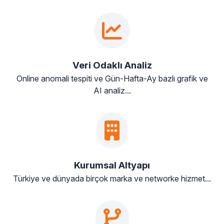
Veri Odaklı Analiz
Online anomali tespiti ve Gün-Hafta-Ay bazlı grafik ve
AI analiz...
Kurumsal Altyapı
Türkiye ve dünyada birçok marka ve networke hizmet...