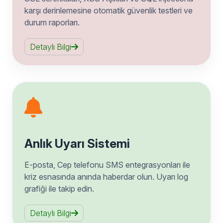
karşı derinlemesine otomatik güvenlik testleri ve
durum raporları.
Detaylı Bilgi
Anlık Uyarı Sistemi
E-posta, Cep telefonu SMS entegrasyonları ile
kriz esnasında anında haberdar olun. Uyarı log
grafiği ile takip edin.
Detaylı Bilgi