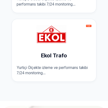
performans takibi 7/24 monitoring...
Ekol Trafo
Yurtiçi Ölçekte izleme ve performans takibi
7/24 monitoring...