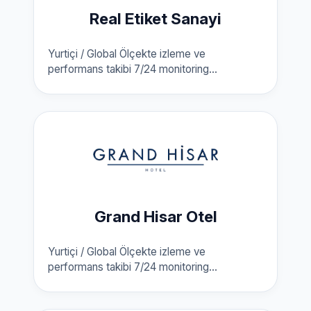
Real Etiket Sanayi
Yurtiçi / Global Ölçekte izleme ve
performans takibi 7/24 monitoring...
Grand Hisar Otel
Yurtiçi / Global Ölçekte izleme ve
performans takibi 7/24 monitoring...