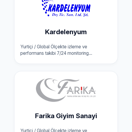
Kardelenyum
Yurtiçi / Global Ölçekte izleme ve
performans takibi 7/24 monitoring...
Farika Giyim Sanayi
Yurtiçi / Global Ölçekte izleme ve