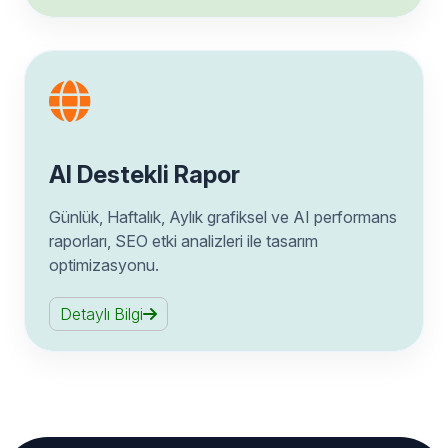
AI Destekli Rapor
Günlük, Haftalık, Aylık grafiksel ve AI performans
raporları, SEO etki analizleri ile tasarım
optimizasyonu.
Detaylı Bilgi