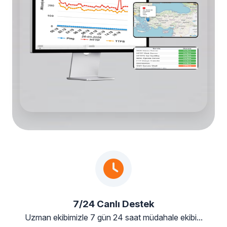
7/24 Canlı Destek
Uzman ekibimizle 7 gün 24 saat müdahale ekibi...