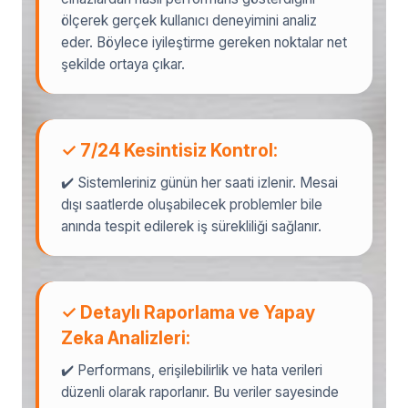
ölçerek gerçek kullanıcı deneyimini analiz
eder. Böylece iyileştirme gereken noktalar net
şekilde ortaya çıkar.
✓ 7/24 Kesintisiz Kontrol:
✔️ Sistemleriniz günün her saati izlenir. Mesai
dışı saatlerde oluşabilecek problemler bile
anında tespit edilerek iş sürekliliği sağlanır.
✓ Detaylı Raporlama ve Yapay
Zeka Analizleri:
✔️ Performans, erişilebilirlik ve hata verileri
düzenli olarak raporlanır. Bu veriler sayesinde