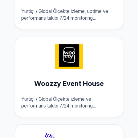
Yurtiçi / Global Ölçekte izleme, uptime ve
performans takibi 7/24 monitoring...
Woozzy Event House
Yurtiçi / Global Ölçekte izleme ve
performans takibi 7/24 monitoring...