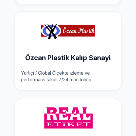
Özcan Plastik Kalıp Sanayi
Yurtiçi / Global Ölçekte izleme ve
performans takibi 7/24 monitoring...