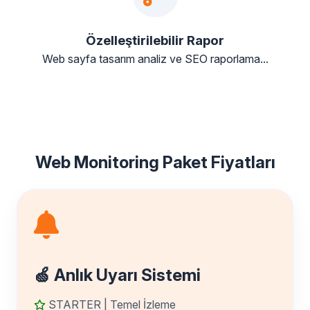
Özelleştirilebilir Rapor
Web sayfa tasarım analiz ve SEO raporlama...
Web Monitoring Paket Fiyatları
🍏 Anlık Uyarı Sistemi
STARTER | Temel İzleme