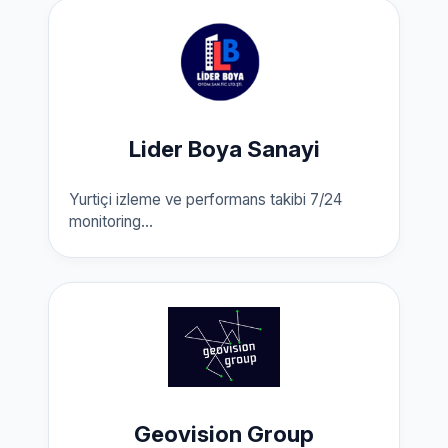
Lider Boya Sanayi
Yurtiçi izleme ve performans takibi 7/24
monitoring...
Geovision Group