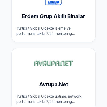
Erdem Grup Akıllı Binalar
Yurtiçi / Global Ölçekte izleme ve
performans takibi 7/24 monitoring...
Avrupa.Net
Yurtiçi / Global Ölçekte uptime, network,
performans takibi 7/24 monitoring...