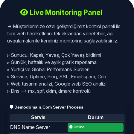
Live Monitoring Panel
-> Müşterilerimize özel geliştirdiğimiz kontrol paneli ile
tüm web hareketlerini tek ekrandan yönetebilir, api
uygulamaları ile kendiniz monitöring sağlayabilirsiniz.
▹ Sunucu, Kapalı, Yavaş, Çok Yavaş bildirimi
▹ Günlük, haftalık ve aylık grafik raporlama
▹ Yurtiçi ve Global Performans Süreleri
▹ Service, Uptime, Ping, SSL, Email spam, Cdn
▹ Web tasarım analizi, Google web SEO analizi
▹ Dns --> mx, spf, dkim, dmarc kontrolü